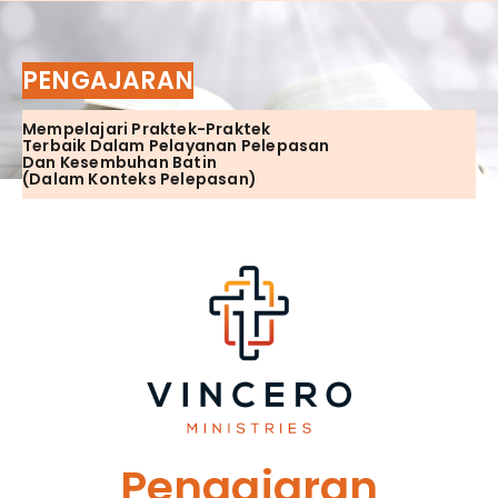
PENGAJARAN
Mempelajari Praktek-Praktek
Terbaik Dalam Pelayanan Pelepasan
Dan Kesembuhan Batin
(Dalam Konteks Pelepasan)
Pengajaran