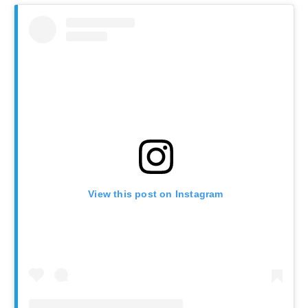
View this post on Instagram