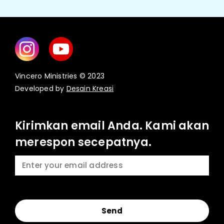
Vincero Ministries © 2023
Developed by
Desain Kreasi
Kirimkan email Anda. Kami akan
merespon secepatnya.
Send