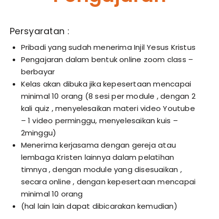
Persyaratan :
Pribadi yang sudah menerima Injil Yesus Kristus
Pengajaran dalam bentuk online zoom class –
berbayar
Kelas akan dibuka jika kepesertaan mencapai
minimal 10 orang (8 sesi per module , dengan 2
kali quiz , menyelesaikan materi video Youtube
– 1 video perminggu, menyelesaikan kuis –
2minggu)
Menerima kerjasama dengan gereja atau
lembaga Kristen lainnya dalam pelatihan
timnya , dengan module yang disesuaikan ,
secara online , dengan kepesertaan mencapai
minimal 10 orang
(hal lain lain dapat dibicarakan kemudian)