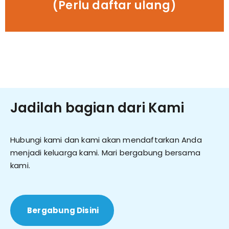
(Perlu daftar ulang)
Jadilah bagian dari Kami
Hubungi kami dan kami akan mendaftarkan Anda
menjadi keluarga kami. Mari bergabung bersama
kami.
Bergabung Disini