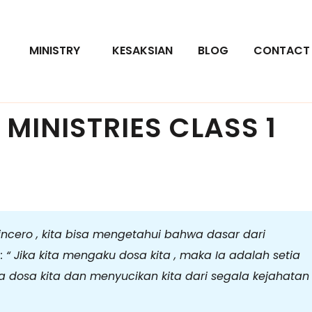
MINISTRY
KESAKSIAN
BLOG
CONTACT
MINISTRIES CLASS 1
ncero , kita bisa mengetahui bahwa dasar dari
 “ Jika kita mengaku dosa kita , maka Ia adalah setia
 dosa kita dan menyucikan kita dari segala kejahatan